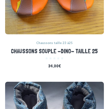
Chaussons taille 23 à25
CHAUSSONS SOUPLE -DINO- TAILLE 25
34,00
€