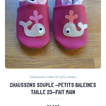
Chaussons taille 23 à25
,
soldes
CHAUSSONS SOUPLE -PETITS BALEINES
TAILLE 23-FAIT MAIN