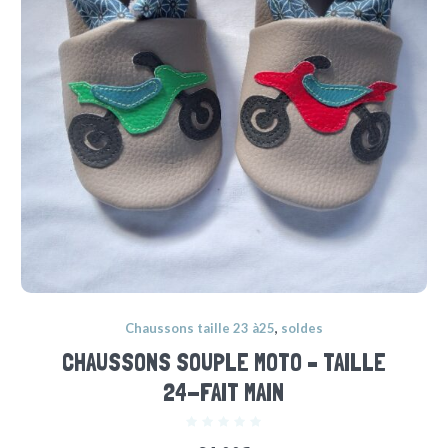
Chaussons taille 23 à25
,
soldes
CHAUSSONS SOUPLE MOTO – TAILLE
24-FAIT MAIN