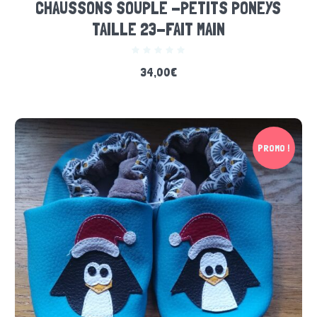
CHAUSSONS SOUPLE -PETITS PONEYS
TAILLE 23-FAIT MAIN
34,00
€
PROMO !