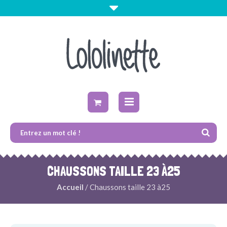
CHAUSSONS TAILLE 23 À25
Accueil
/ Chaussons taille 23 à25