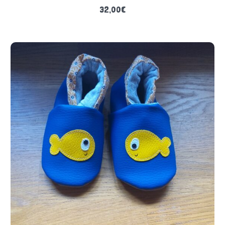
32,00
€