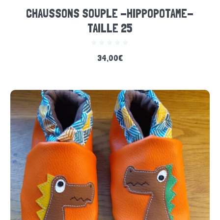
CHAUSSONS SOUPLE -HIPPOPOTAME-
TAILLE 25
34,00
€