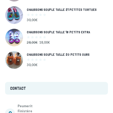
CHAUSSONS SOUPLE TAILLE 21 PETITES TORTUES
30,00
€
CHAUSSONS SOUPLE TAILLE 18 PETITS EXTRA
28,00
€
18,00
€
CHAUSSONS SOUPLE TAILLE 20 PETITS OURS
30,00
€
CONTACT
Peumerit
Finistère